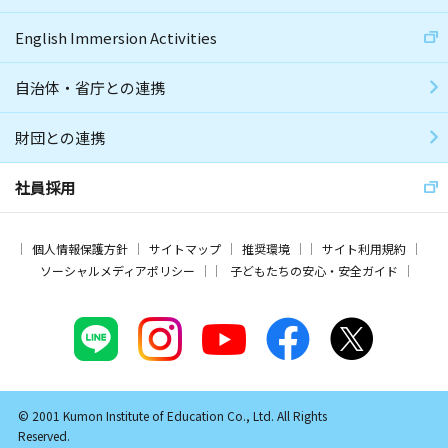
English Immersion Activities
自治体・省庁との連携
財団との連携
社員採用
個人情報保護方針
サイトマップ
推奨環境
サイト利用規約
ソーシャルメディアポリシー
子どもたちの安心・安全ガイド
© 2001 Kumon Institute of Education Co., Ltd. All Rights
Reserved.