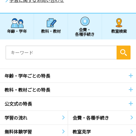
会費・
年齢・学年
教科・教材
教室検索
各種手続き
年齢・学年ごとの特長
教科・教材ごとの特長
公文式の特長
学習の流れ
会費・各種手続き
無料体験学習
教室見学