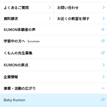
よくあるご質問
お問い合わせ
資料請求
お近くの教室を探す
KUMON体験者の声
学習中の方へ
くもんの先生募集
KUMONの原点
企業情報
事業・活動の広がり
Baby Kumon