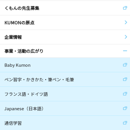
くもんの先生募集
KUMONの原点
企業情報
事業・活動の広がり
Baby Kumon
ペン習字・かきかた・筆ペン・毛筆
フランス語・ドイツ語
Japanese（日本語）
通信学習