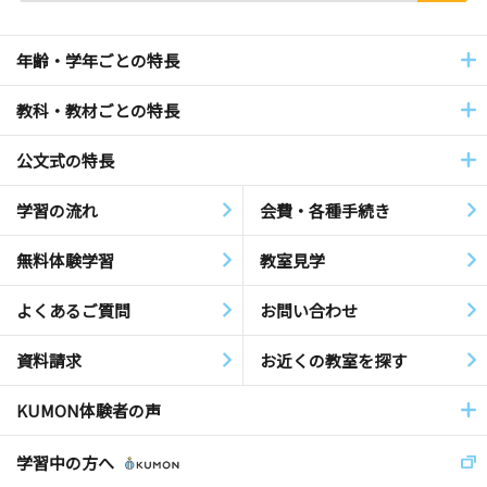
年齢・学年ごとの特長
教科・教材ごとの特長
公文式の特長
学習の流れ
会費・各種手続き
無料体験学習
教室見学
よくあるご質問
お問い合わせ
資料請求
お近くの教室を探す
KUMON体験者の声
学習中の方へ