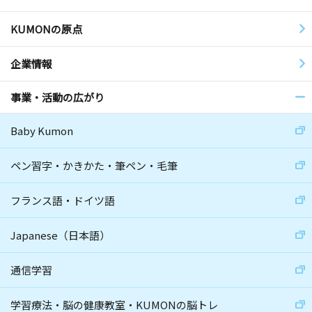
KUMONの原点
企業情報
事業・活動の広がり
Baby Kumon
ペン習字・かきかた・筆ペン・毛筆
フランス語・ドイツ語
Japanese（日本語）
通信学習
学習療法・脳の健康教室・KUMONの脳トレ