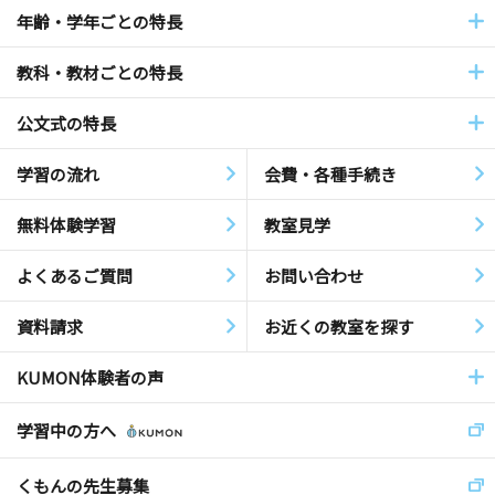
年齢・学年ごとの特長
教科・教材ごとの特長
公文式の特長
学習の流れ
会費・各種手続き
無料体験学習
教室見学
よくあるご質問
お問い合わせ
資料請求
お近くの教室を探す
KUMON体験者の声
学習中の方へ
くもんの先生募集