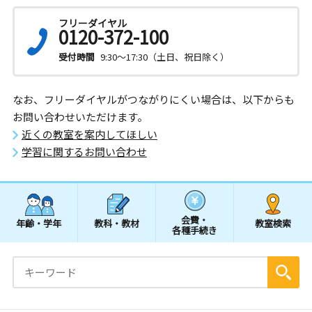
フリーダイヤル
0120-372-100
受付時間
9:30～17:30（土日、祝日除く）
なお、フリーダイヤルがつながりにくい場合は、以下からも
お問い合わせいただけます。
近くの教室を案内してほしい
学習に関するお問い合わせ
会費・
年齢・学年
教科・教材
教室検索
各種手続き