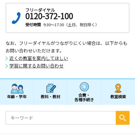
フリーダイヤル
0120-372-100
受付時間
9:30～17:30（土日、祝日除く）
なお、フリーダイヤルがつながりにくい場合は、以下からも
お問い合わせいただけます。
近くの教室を案内してほしい
学習に関するお問い合わせ
会費・
年齢・学年
教科・教材
教室検索
各種手続き