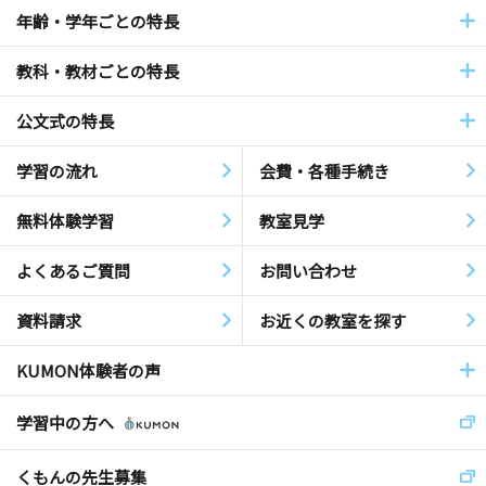
年齢・学年ごとの特長
教科・教材ごとの特長
公文式の特長
学習の流れ
会費・各種手続き
無料体験学習
教室見学
よくあるご質問
お問い合わせ
資料請求
お近くの教室を探す
KUMON体験者の声
学習中の方へ
くもんの先生募集