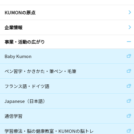
KUMONの原点
企業情報
事業・活動の広がり
Baby Kumon
ペン習字・かきかた・筆ペン・毛筆
フランス語・ドイツ語
Japanese（日本語）
通信学習
学習療法・脳の健康教室・KUMONの脳トレ