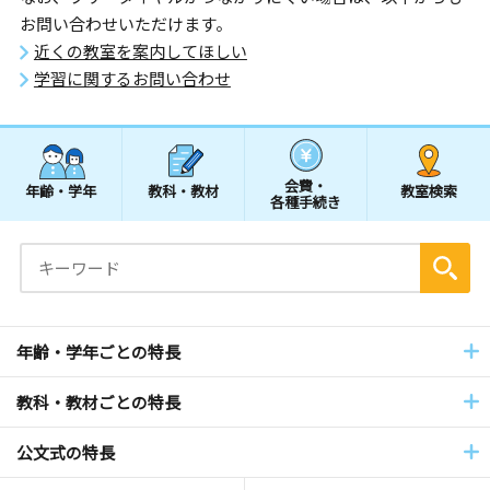
お問い合わせいただけます。
近くの教室を案内してほしい
学習に関するお問い合わせ
会費・
年齢・学年
教科・教材
教室検索
各種手続き
年齢・学年ごとの特長
教科・教材ごとの特長
公文式の特長