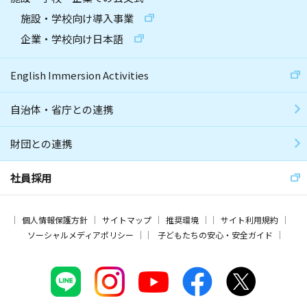
施設・学校向け導入事業
企業・学校向け日本語
English Immersion Activities
自治体・省庁との連携
財団との連携
社員採用
個人情報保護方針
サイトマップ
推奨環境
サイト利用規約
ソーシャルメディアポリシー
子どもたちの安心・安全ガイド