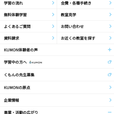
学習の流れ
会費・各種手続き
無料体験学習
教室見学
よくあるご質問
お問い合わせ
資料請求
お近くの教室を探す
KUMON体験者の声
学習中の方へ
くもんの先生募集
KUMONの原点
企業情報
事業・活動の広がり