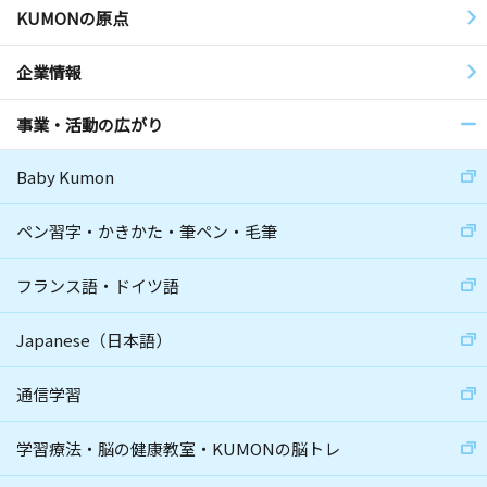
KUMONの原点
企業情報
事業・活動の広がり
Baby Kumon
ペン習字・かきかた・筆ペン・毛筆
フランス語・ドイツ語
Japanese（日本語）
通信学習
学習療法・脳の健康教室・KUMONの脳トレ