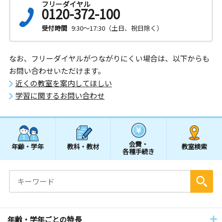
フリーダイヤル
0120-372-100
受付時間
9:30～17:30（土日、祝日除く）
なお、フリーダイヤルがつながりにくい場合は、以下からも
お問い合わせいただけます。
近くの教室を案内してほしい
学習に関するお問い合わせ
会費・
年齢・学年
教科・教材
教室検索
各種手続き
年齢・学年ごとの特長