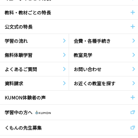
教科・教材ごとの特長
公文式の特長
学習の流れ
会費・各種手続き
無料体験学習
教室見学
よくあるご質問
お問い合わせ
資料請求
お近くの教室を探す
KUMON体験者の声
学習中の方へ
くもんの先生募集