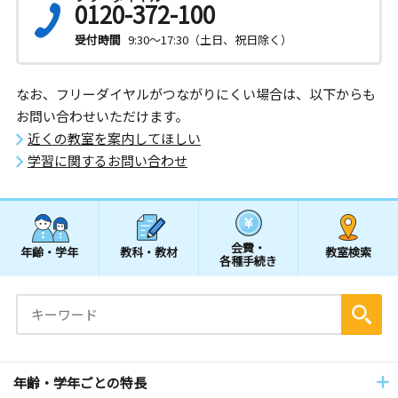
0120-372-100
受付時間
9:30～17:30（土日、祝日除く）
なお、フリーダイヤルがつながりにくい場合は、以下からも
お問い合わせいただけます。
近くの教室を案内してほしい
学習に関するお問い合わせ
会費・
年齢・学年
教科・教材
教室検索
各種手続き
年齢・学年ごとの特長