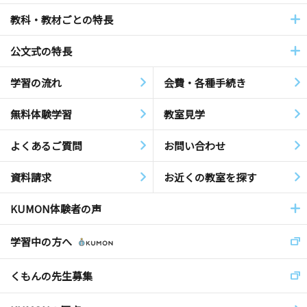
教科・教材ごとの特長
公文式の特長
学習の流れ
会費・各種手続き
無料体験学習
教室見学
よくあるご質問
お問い合わせ
資料請求
お近くの教室を探す
KUMON体験者の声
学習中の方へ
くもんの先生募集