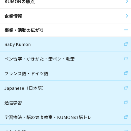
KUMONの原点
企業情報
事業・活動の広がり
Baby Kumon
ペン習字・かきかた・筆ペン・毛筆
フランス語・ドイツ語
Japanese（日本語）
通信学習
学習療法・脳の健康教室・KUMONの脳トレ