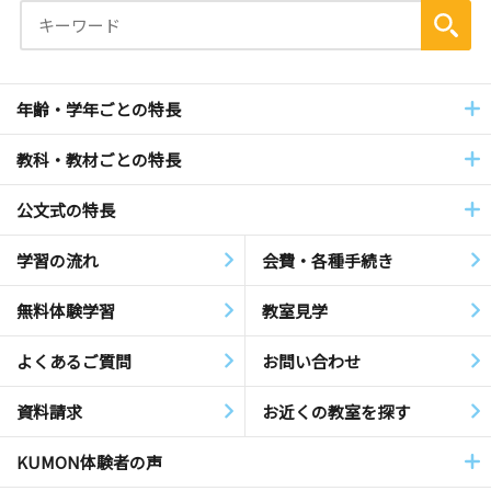
年齢・学年ごとの特長
教科・教材ごとの特長
公文式の特長
学習の流れ
会費・各種手続き
無料体験学習
教室見学
よくあるご質問
お問い合わせ
資料請求
お近くの教室を探す
KUMON体験者の声