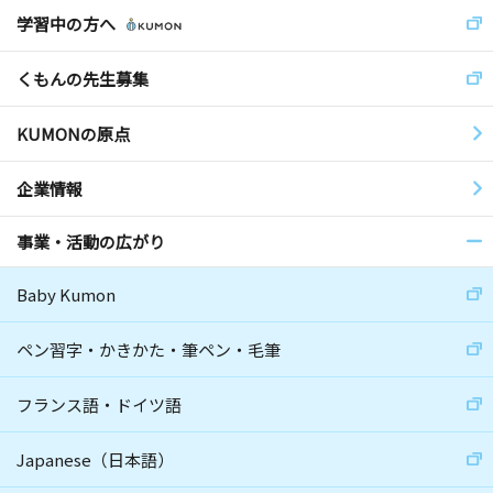
学習中の方へ
くもんの先生募集
KUMONの原点
企業情報
事業・活動の広がり
Baby Kumon
ペン習字・かきかた・筆ペン・毛筆
フランス語・ドイツ語
Japanese（日本語）