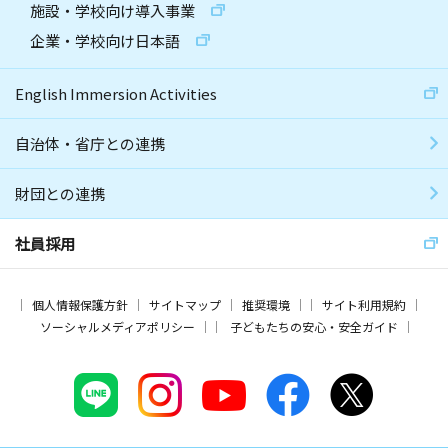
施設・学校向け導入事業
企業・学校向け日本語
English Immersion Activities
自治体・省庁との連携
財団との連携
社員採用
個人情報保護方針
サイトマップ
推奨環境
サイト利用規約
ソーシャルメディアポリシー
子どもたちの安心・安全ガイド