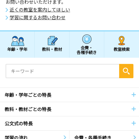
お問い合わせいただけます。
近くの教室を案内してほしい
学習に関するお問い合わせ
会費・
年齢・学年
教科・教材
教室検索
各種手続き
年齢・学年ごとの特長
教科・教材ごとの特長
公文式の特長
学習の流れ
会費・各種手続き