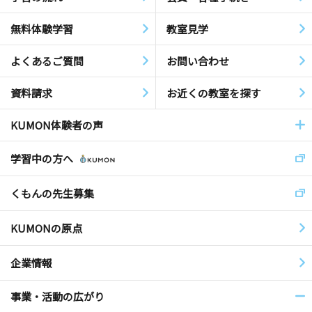
無料体験学習
教室見学
よくあるご質問
お問い合わせ
資料請求
お近くの教室を探す
KUMON体験者の声
学習中の方へ
くもんの先生募集
KUMONの原点
企業情報
事業・活動の広がり