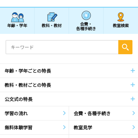
会費・
年齢・学年
教科・教材
教室検索
各種手続き
年齢・学年ごとの特長
教科・教材ごとの特長
公文式の特長
学習の流れ
会費・各種手続き
無料体験学習
教室見学