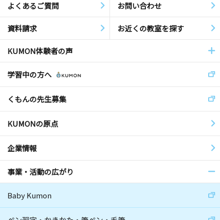
よくあるご質問
お問い合わせ
資料請求
お近くの教室を探す
KUMON体験者の声
学習中の方へ
くもんの先生募集
KUMONの原点
企業情報
事業・活動の広がり
Baby Kumon
ペン習字・かきかた・筆ペン・毛筆