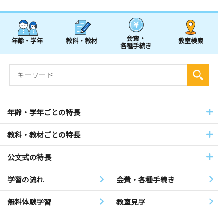
会費・
年齢・学年
教科・教材
教室検索
各種手続き
年齢・学年ごとの特長
教科・教材ごとの特長
公文式の特長
学習の流れ
会費・各種手続き
無料体験学習
教室見学