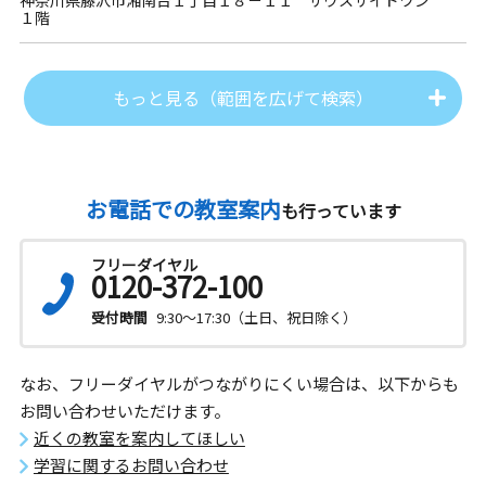
１階
もっと見る（範囲を広げて検索）
お電話での教室案内
も行っています
フリーダイヤル
0120-372-100
受付時間
9:30～17:30（土日、祝日除く）
なお、フリーダイヤルがつながりにくい場合は、以下からも
お問い合わせいただけます。
近くの教室を案内してほしい
学習に関するお問い合わせ