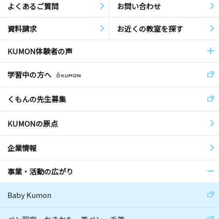
よくあるご質問
お問い合わせ
資料請求
お近くの教室を探す
KUMON体験者の声
学習中の方へ
くもんの先生募集
KUMONの原点
企業情報
事業・活動の広がり
Baby Kumon