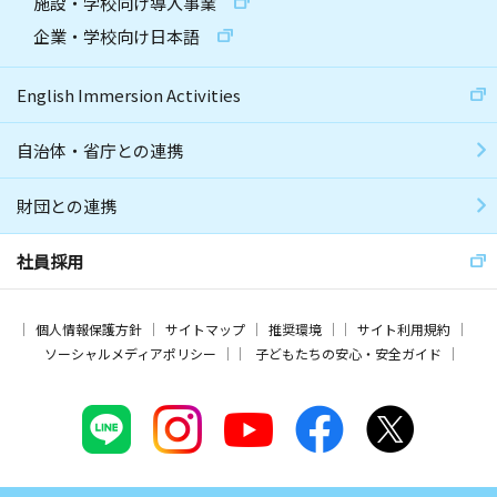
施設・学校向け導入事業
企業・学校向け日本語
English Immersion Activities
自治体・省庁との連携
財団との連携
社員採用
個人情報保護方針
サイトマップ
推奨環境
サイト利用規約
ソーシャルメディアポリシー
子どもたちの安心・安全ガイド