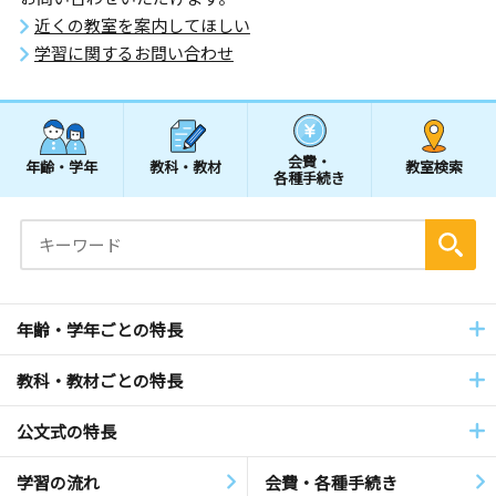
近くの教室を案内してほしい
学習に関するお問い合わせ
会費・
年齢・学年
教科・教材
教室検索
各種手続き
年齢・学年ごとの特長
教科・教材ごとの特長
公文式の特長
学習の流れ
会費・各種手続き