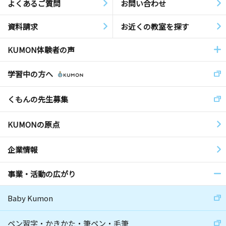
よくあるご質問
お問い合わせ
資料請求
お近くの教室を探す
KUMON体験者の声
学習中の方へ
くもんの先生募集
KUMONの原点
企業情報
事業・活動の広がり
Baby Kumon
ペン習字・かきかた・筆ペン・毛筆