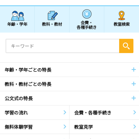
会費・
年齢・学年
教科・教材
教室検索
各種手続き
年齢・学年ごとの特長
教科・教材ごとの特長
公文式の特長
学習の流れ
会費・各種手続き
無料体験学習
教室見学