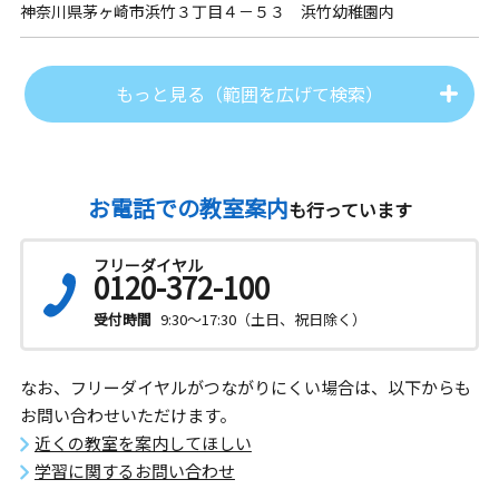
神奈川県茅ヶ崎市浜竹３丁目４－５３ 浜竹幼稚園内
もっと見る（範囲を広げて検索）
お電話での教室案内
も行っています
フリーダイヤル
0120-372-100
受付時間
9:30～17:30（土日、祝日除く）
なお、フリーダイヤルがつながりにくい場合は、以下からも
お問い合わせいただけます。
近くの教室を案内してほしい
学習に関するお問い合わせ