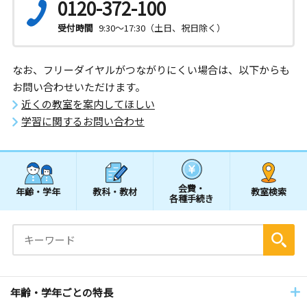
0120-372-100
受付時間
9:30～17:30（土日、祝日除く）
なお、フリーダイヤルがつながりにくい場合は、以下からも
お問い合わせいただけます。
近くの教室を案内してほしい
学習に関するお問い合わせ
会費・
年齢・学年
教科・教材
教室検索
各種手続き
年齢・学年ごとの特長