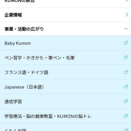
KUMONの原点
企業情報
事業・活動の広がり
Baby Kumon
ペン習字・かきかた・筆ペン・毛筆
フランス語・ドイツ語
Japanese（日本語）
通信学習
学習療法・脳の健康教室・KUMONの脳トレ
くもん出版