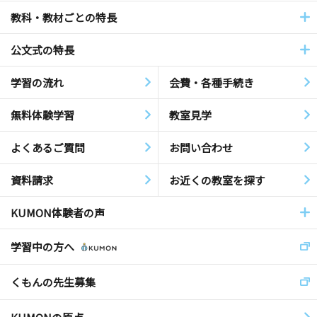
教科・教材ごとの特長
公文式の特長
学習の流れ
会費・各種手続き
無料体験学習
教室見学
よくあるご質問
お問い合わせ
資料請求
お近くの教室を探す
KUMON体験者の声
学習中の方へ
くもんの先生募集