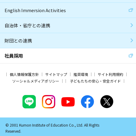
English Immersion Activities
自治体・省庁との連携
財団との連携
社員採用
個人情報保護方針
サイトマップ
推奨環境
サイト利用規約
ソーシャルメディアポリシー
子どもたちの安心・安全ガイド
© 2001 Kumon Institute of Education Co., Ltd. All Rights
Reserved.