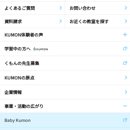
よくあるご質問
お問い合わせ
資料請求
お近くの教室を探す
KUMON体験者の声
学習中の方へ
くもんの先生募集
KUMONの原点
企業情報
事業・活動の広がり
Baby Kumon