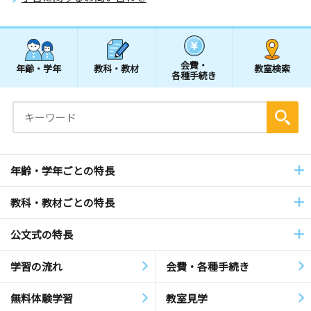
会費・
年齢・学年
教科・教材
教室検索
各種手続き
年齢・学年ごとの特長
教科・教材ごとの特長
公文式の特長
学習の流れ
会費・各種手続き
無料体験学習
教室見学