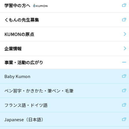
学習中の方へ
くもんの先生募集
KUMONの原点
企業情報
事業・活動の広がり
Baby Kumon
ペン習字・かきかた・筆ペン・毛筆
フランス語・ドイツ語
Japanese（日本語）