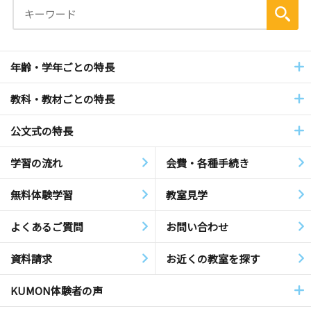
年齢・学年ごとの特長
教科・教材ごとの特長
公文式の特長
学習の流れ
会費・各種手続き
無料体験学習
教室見学
よくあるご質問
お問い合わせ
資料請求
お近くの教室を探す
KUMON体験者の声