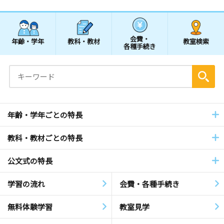
会費・
年齢・学年
教科・教材
教室検索
各種手続き
年齢・学年ごとの特長
教科・教材ごとの特長
公文式の特長
学習の流れ
会費・各種手続き
無料体験学習
教室見学