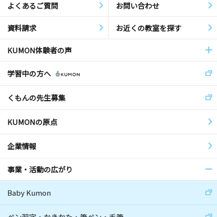
よくあるご質問
お問い合わせ
資料請求
お近くの教室を探す
KUMON体験者の声
学習中の方へ
くもんの先生募集
KUMONの原点
企業情報
事業・活動の広がり
Baby Kumon
ペン習字・かきかた・筆ペン・毛筆