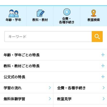
会費・
年齢・学年
教科・教材
教室検索
各種手続き
年齢・学年ごとの特長
教科・教材ごとの特長
公文式の特長
学習の流れ
会費・各種手続き
無料体験学習
教室見学