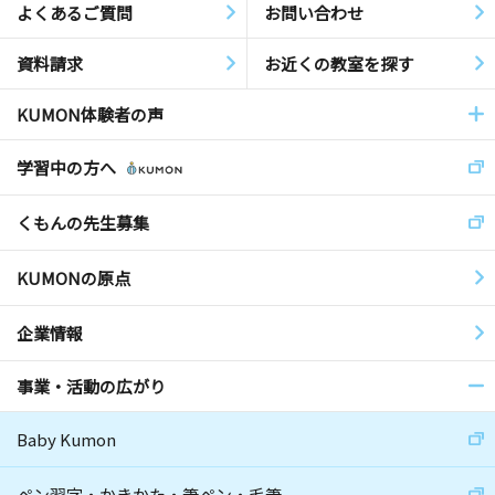
よくあるご質問
お問い合わせ
資料請求
お近くの教室を探す
KUMON体験者の声
学習中の方へ
くもんの先生募集
KUMONの原点
企業情報
事業・活動の広がり
Baby Kumon
ペン習字・かきかた・筆ペン・毛筆