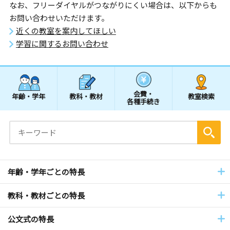
なお、フリーダイヤルがつながりにくい場合は、以下からも
お問い合わせいただけます。
近くの教室を案内してほしい
学習に関するお問い合わせ
会費・
年齢・学年
教科・教材
教室検索
各種手続き
年齢・学年ごとの特長
教科・教材ごとの特長
公文式の特長