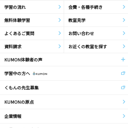
学習の流れ
会費・各種手続き
無料体験学習
教室見学
よくあるご質問
お問い合わせ
資料請求
お近くの教室を探す
KUMON体験者の声
学習中の方へ
くもんの先生募集
KUMONの原点
企業情報