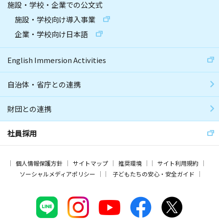
施設・学校・企業での公文式
施設・学校向け導入事業
企業・学校向け日本語
English Immersion Activities
自治体・省庁との連携
財団との連携
社員採用
個人情報保護方針
サイトマップ
推奨環境
サイト利用規約
ソーシャルメディアポリシー
子どもたちの安心・安全ガイド