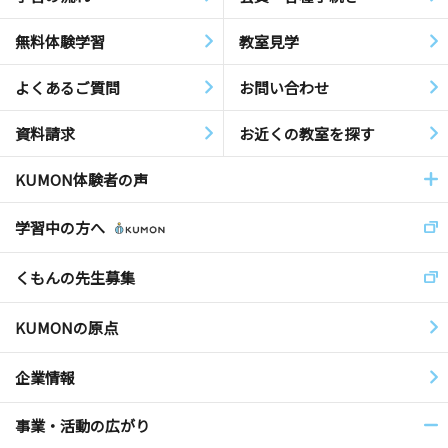
無料体験学習
教室見学
よくあるご質問
お問い合わせ
資料請求
お近くの教室を探す
KUMON体験者の声
学習中の方へ
くもんの先生募集
KUMONの原点
企業情報
事業・活動の広がり