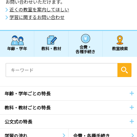
お問い合わせいただけます。
近くの教室を案内してほしい
学習に関するお問い合わせ
会費・
年齢・学年
教科・教材
教室検索
各種手続き
年齢・学年ごとの特長
教科・教材ごとの特長
公文式の特長
学習の流れ
会費・各種手続き