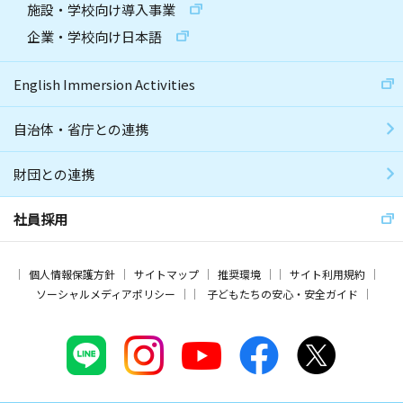
施設・学校向け導入事業
企業・学校向け日本語
English Immersion Activities
自治体・省庁との連携
財団との連携
社員採用
個人情報保護方針
サイトマップ
推奨環境
サイト利用規約
ソーシャルメディアポリシー
子どもたちの安心・安全ガイド