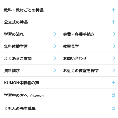
教科・教材ごとの特長
公文式の特長
学習の流れ
会費・各種手続き
無料体験学習
教室見学
よくあるご質問
お問い合わせ
資料請求
お近くの教室を探す
KUMON体験者の声
学習中の方へ
くもんの先生募集