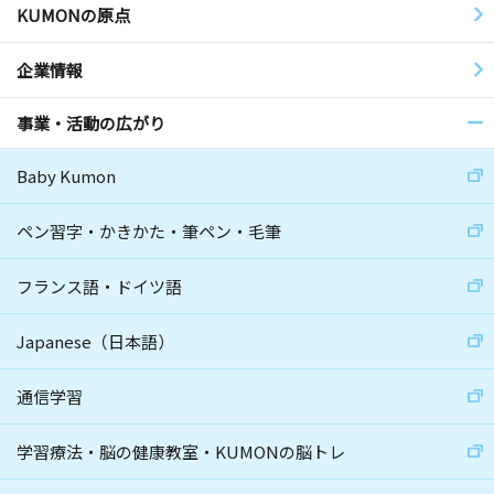
KUMONの原点
企業情報
事業・活動の広がり
Baby Kumon
ペン習字・かきかた・筆ペン・毛筆
フランス語・ドイツ語
Japanese（日本語）
通信学習
学習療法・脳の健康教室・KUMONの脳トレ