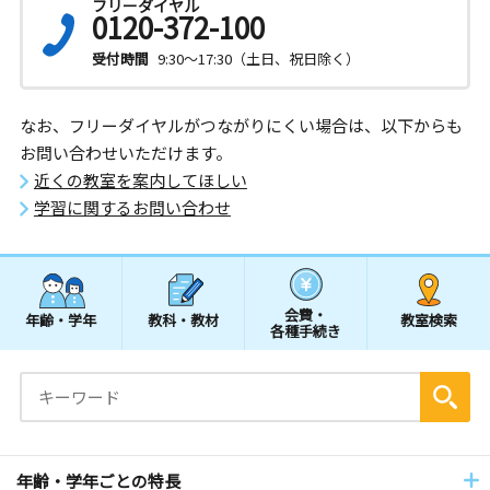
フリーダイヤル
0120-372-100
受付時間
9:30～17:30（土日、祝日除く）
なお、フリーダイヤルがつながりにくい場合は、以下からも
お問い合わせいただけます。
近くの教室を案内してほしい
学習に関するお問い合わせ
会費・
年齢・学年
教科・教材
教室検索
各種手続き
年齢・学年ごとの特長