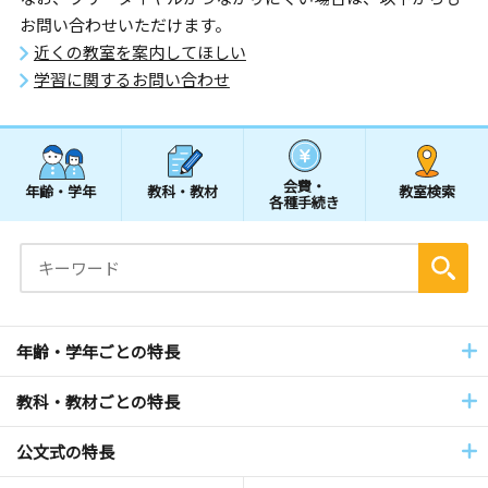
お問い合わせいただけます。
近くの教室を案内してほしい
学習に関するお問い合わせ
会費・
年齢・学年
教科・教材
教室検索
各種手続き
年齢・学年ごとの特長
教科・教材ごとの特長
公文式の特長