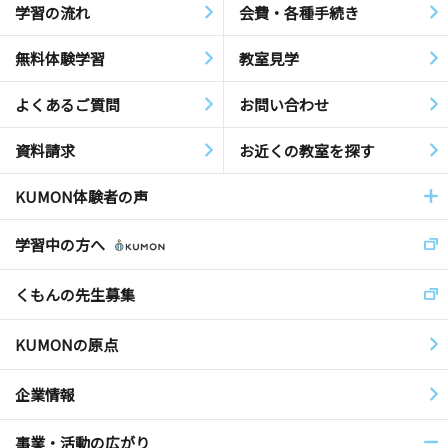
学習の流れ
会費・各種手続き
無料体験学習
教室見学
よくあるご質問
お問い合わせ
資料請求
お近くの教室を探す
KUMON体験者の声
学習中の方へ
くもんの先生募集
KUMONの原点
企業情報
事業・活動の広がり