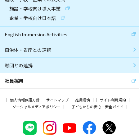
施設・学校向け導入事業
企業・学校向け日本語
English Immersion Activities
自治体・省庁との連携
財団との連携
社員採用
個人情報保護方針
サイトマップ
推奨環境
サイト利用規約
ソーシャルメディアポリシー
子どもたちの安心・安全ガイド