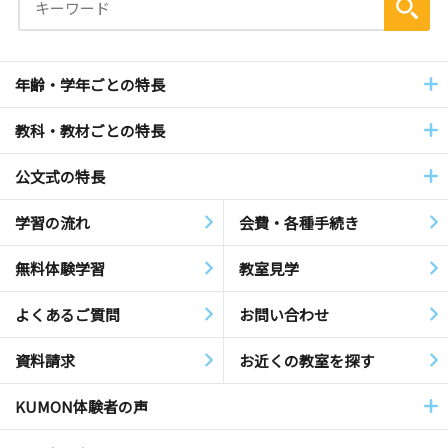
年齢・学年ごとの特長
教科・教材ごとの特長
公文式の特長
学習の流れ
会費・各種手続き
無料体験学習
教室見学
よくあるご質問
お問い合わせ
資料請求
お近くの教室を探す
KUMON体験者の声