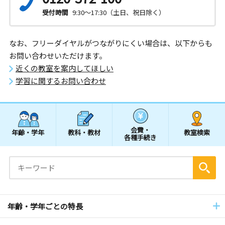
受付時間
9:30～17:30（土日、祝日除く）
なお、フリーダイヤルがつながりにくい場合は、以下からも
お問い合わせいただけます。
近くの教室を案内してほしい
学習に関するお問い合わせ
会費・
年齢・学年
教科・教材
教室検索
各種手続き
年齢・学年ごとの特長