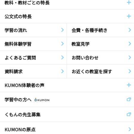
教科・教材ごとの特長
公文式の特長
学習の流れ
会費・各種手続き
無料体験学習
教室見学
よくあるご質問
お問い合わせ
資料請求
お近くの教室を探す
KUMON体験者の声
学習中の方へ
くもんの先生募集
KUMONの原点