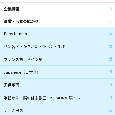
企業情報
事業・活動の広がり
Baby Kumon
ペン習字・かきかた・筆ペン・毛筆
フランス語・ドイツ語
Japanese（日本語）
通信学習
学習療法・脳の健康教室・KUMONの脳トレ
くもん出版