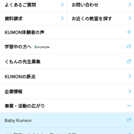
よくあるご質問
お問い合わせ
資料請求
お近くの教室を探す
KUMON体験者の声
学習中の方へ
くもんの先生募集
KUMONの原点
企業情報
事業・活動の広がり
Baby Kumon