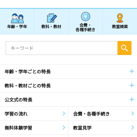
会費・
年齢・学年
教科・教材
教室検索
各種手続き
年齢・学年ごとの特長
教科・教材ごとの特長
公文式の特長
学習の流れ
会費・各種手続き
無料体験学習
教室見学