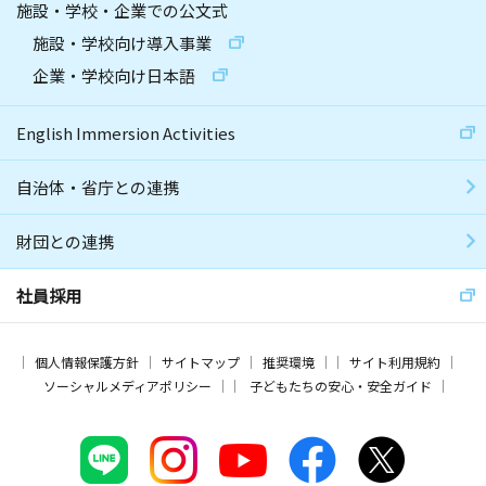
施設・学校・企業での公文式
施設・学校向け導入事業
企業・学校向け日本語
English Immersion Activities
自治体・省庁との連携
財団との連携
社員採用
個人情報保護方針
サイトマップ
推奨環境
サイト利用規約
ソーシャルメディアポリシー
子どもたちの安心・安全ガイド