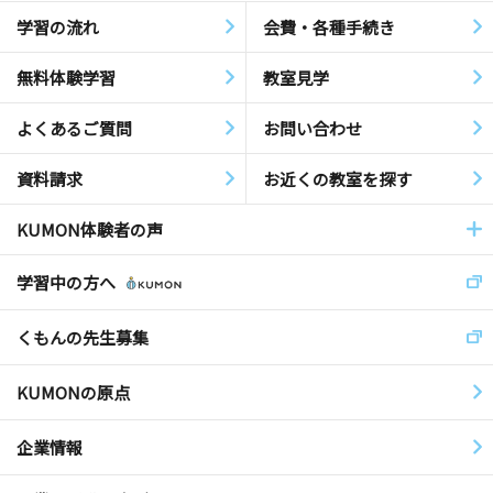
学習の流れ
会費・各種手続き
無料体験学習
教室見学
よくあるご質問
お問い合わせ
資料請求
お近くの教室を探す
KUMON体験者の声
学習中の方へ
くもんの先生募集
KUMONの原点
企業情報