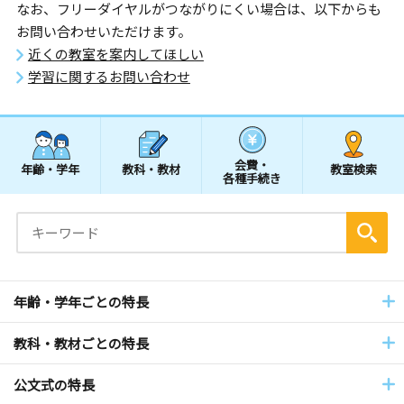
なお、フリーダイヤルがつながりにくい場合は、以下からも
お問い合わせいただけます。
近くの教室を案内してほしい
学習に関するお問い合わせ
会費・
年齢・学年
教科・教材
教室検索
各種手続き
年齢・学年ごとの特長
教科・教材ごとの特長
公文式の特長