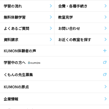
学習の流れ
会費・各種手続き
無料体験学習
教室見学
よくあるご質問
お問い合わせ
資料請求
お近くの教室を探す
KUMON体験者の声
学習中の方へ
くもんの先生募集
KUMONの原点
企業情報