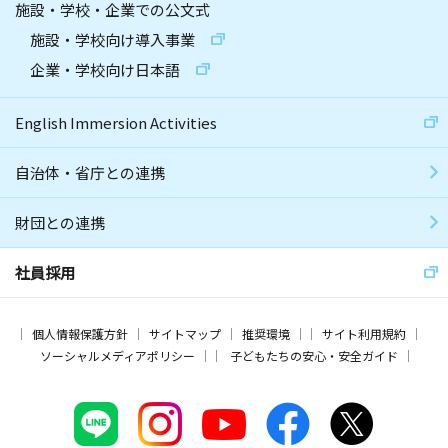
施設・学校・企業での公文式
施設・学校向け導入事業
企業・学校向け日本語
English Immersion Activities
自治体・省庁との連携
財団との連携
社員採用
個人情報保護方針
サイトマップ
推奨環境
サイト利用規約
ソーシャルメディアポリシー
子どもたちの安心・安全ガイド