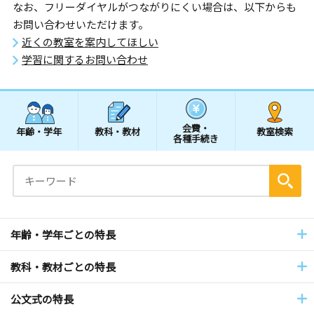
なお、フリーダイヤルがつながりにくい場合は、以下からも
お問い合わせいただけます。
近くの教室を案内してほしい
学習に関するお問い合わせ
会費・
年齢・学年
教科・教材
教室検索
各種手続き
年齢・学年ごとの特長
教科・教材ごとの特長
公文式の特長