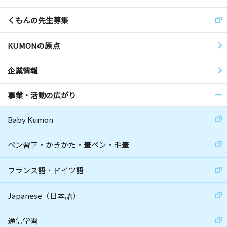
くもんの先生募集
KUMONの原点
企業情報
事業・活動の広がり
Baby Kumon
ペン習字・かきかた・筆ペン・毛筆
フランス語・ドイツ語
Japanese（日本語）
通信学習