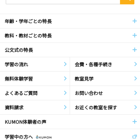
年齢・学年ごとの特長
教科・教材ごとの特長
公文式の特長
学習の流れ
会費・各種手続き
無料体験学習
教室見学
よくあるご質問
お問い合わせ
資料請求
お近くの教室を探す
KUMON体験者の声
学習中の方へ