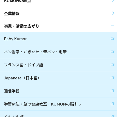
KUMONの原点
企業情報
事業・活動の広がり
Baby Kumon
ペン習字・かきかた・筆ペン・毛筆
フランス語・ドイツ語
Japanese（日本語）
通信学習
学習療法・脳の健康教室・KUMONの脳トレ
くもん出版