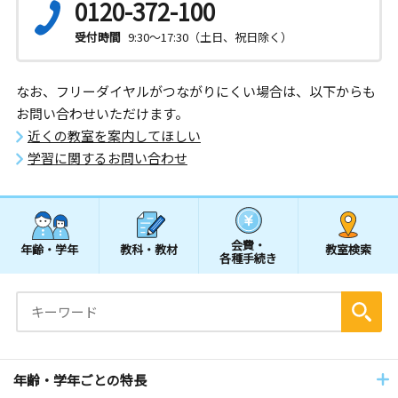
0120-372-100
受付時間
9:30～17:30（土日、祝日除く）
なお、フリーダイヤルがつながりにくい場合は、以下からも
お問い合わせいただけます。
近くの教室を案内してほしい
学習に関するお問い合わせ
会費・
年齢・学年
教科・教材
教室検索
各種手続き
年齢・学年ごとの特長