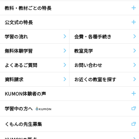
教科・教材ごとの特長
公文式の特長
学習の流れ
会費・各種手続き
無料体験学習
教室見学
よくあるご質問
お問い合わせ
資料請求
お近くの教室を探す
KUMON体験者の声
学習中の方へ
くもんの先生募集