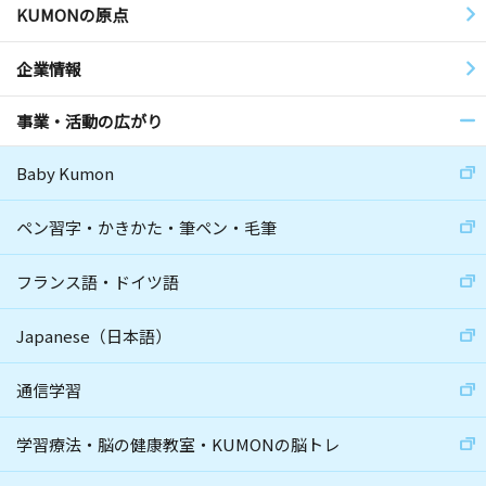
KUMONの原点
企業情報
事業・活動の広がり
Baby Kumon
ペン習字・かきかた・筆ペン・毛筆
フランス語・ドイツ語
Japanese（日本語）
通信学習
学習療法・脳の健康教室・KUMONの脳トレ