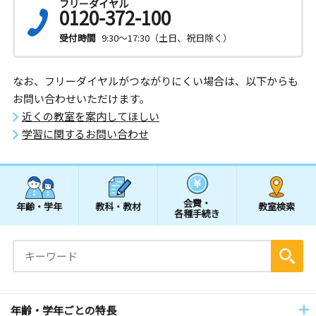
フリーダイヤル
0120-372-100
受付時間
9:30～17:30（土日、祝日除く）
なお、フリーダイヤルがつながりにくい場合は、以下からも
お問い合わせいただけます。
近くの教室を案内してほしい
学習に関するお問い合わせ
会費・
年齢・学年
教科・教材
教室検索
各種手続き
年齢・学年ごとの特長