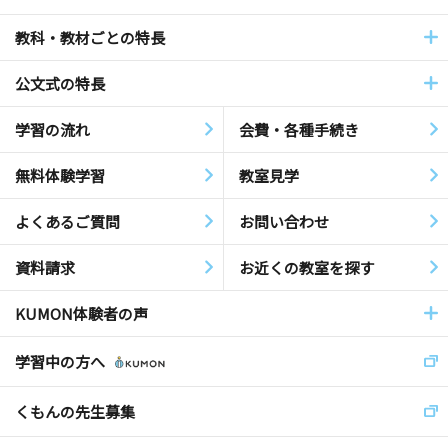
教科・教材ごとの特長
公文式の特長
学習の流れ
会費・各種手続き
無料体験学習
教室見学
よくあるご質問
お問い合わせ
資料請求
お近くの教室を探す
KUMON体験者の声
学習中の方へ
くもんの先生募集