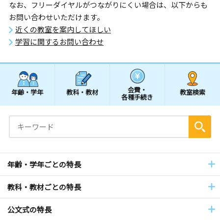
なお、フリーダイヤルがつながりにくい場合は、以下からも
お問い合わせいただけます。
近くの教室を案内してほしい
学習に関するお問い合わせ
会費・
年齢・学年
教科・教材
教室検索
各種手続き
年齢・学年ごとの特長
教科・教材ごとの特長
公文式の特長