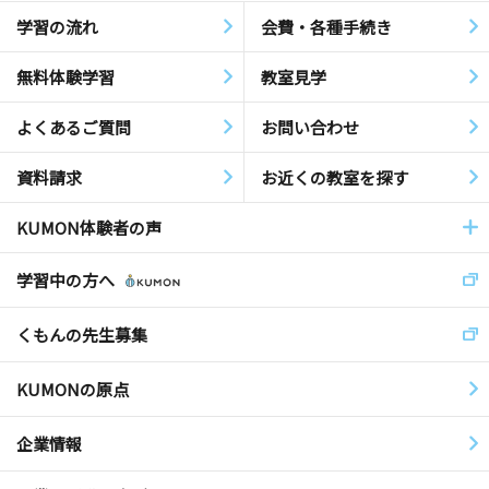
学習の流れ
会費・各種手続き
無料体験学習
教室見学
よくあるご質問
お問い合わせ
資料請求
お近くの教室を探す
KUMON体験者の声
学習中の方へ
くもんの先生募集
KUMONの原点
企業情報