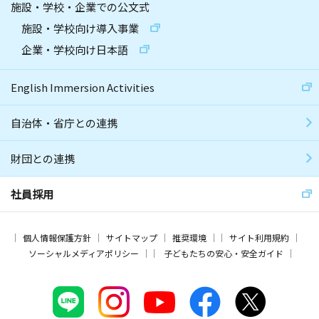
施設・学校・企業での公文式
施設・学校向け導入事業
企業・学校向け日本語
English Immersion Activities
自治体・省庁との連携
財団との連携
社員採用
個人情報保護方針
サイトマップ
推奨環境
サイト利用規約
ソーシャルメディアポリシー
子どもたちの安心・安全ガイド