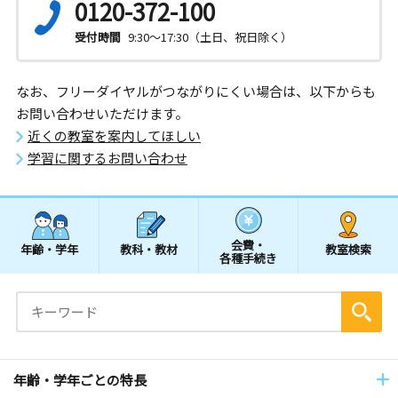
0120-372-100
受付時間
9:30～17:30（土日、祝日除く）
なお、フリーダイヤルがつながりにくい場合は、以下からも
お問い合わせいただけます。
近くの教室を案内してほしい
学習に関するお問い合わせ
会費・
年齢・学年
教科・教材
教室検索
各種手続き
年齢・学年ごとの特長