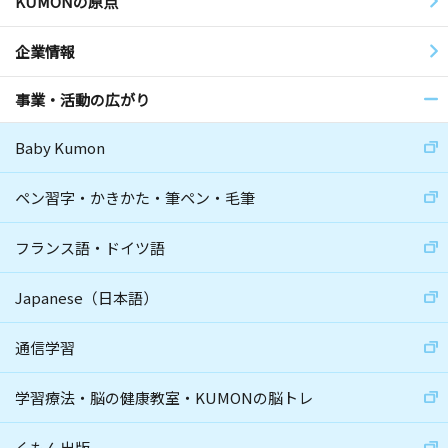
KUMONの原点
企業情報
事業・活動の広がり
Baby Kumon
ペン習字・かきかた・筆ペン・毛筆
フランス語・ドイツ語
Japanese（日本語）
通信学習
学習療法・脳の健康教室・KUMONの脳トレ
くもん出版