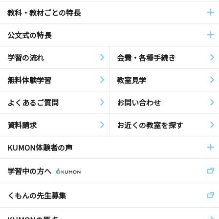
教科・教材ごとの特長
公文式の特長
学習の流れ
会費・各種手続き
無料体験学習
教室見学
よくあるご質問
お問い合わせ
資料請求
お近くの教室を探す
KUMON体験者の声
学習中の方へ
くもんの先生募集