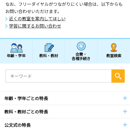
なお、フリーダイヤルがつながりにくい場合は、以下からも
お問い合わせいただけます。
近くの教室を案内してほしい
学習に関するお問い合わせ
会費・
年齢・学年
教科・教材
教室検索
各種手続き
年齢・学年ごとの特長
教科・教材ごとの特長
公文式の特長