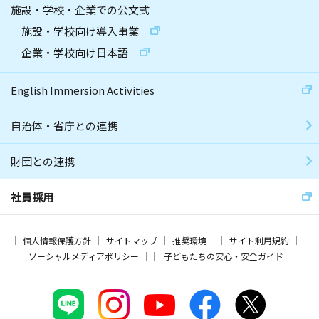
施設・学校・企業での公文式
施設・学校向け導入事業
企業・学校向け日本語
English Immersion Activities
自治体・省庁との連携
財団との連携
社員採用
個人情報保護方針
サイトマップ
推奨環境
サイト利用規約
ソーシャルメディアポリシー
子どもたちの安心・安全ガイド