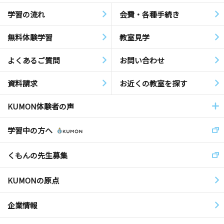
学習の流れ
会費・各種手続き
無料体験学習
教室見学
よくあるご質問
お問い合わせ
資料請求
お近くの教室を探す
KUMON体験者の声
学習中の方へ
くもんの先生募集
KUMONの原点
企業情報