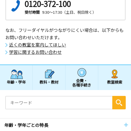
0120-372-100
受付時間
9:30～17:30（土日、祝日除く）
なお、フリーダイヤルがつながりにくい場合は、以下からも
お問い合わせいただけます。
近くの教室を案内してほしい
学習に関するお問い合わせ
会費・
年齢・学年
教科・教材
教室検索
各種手続き
年齢・学年ごとの特長