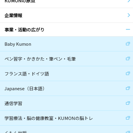
KUMONの原点
企業情報
事業・活動の広がり
Baby Kumon
ペン習字・かきかた・筆ペン・毛筆
フランス語・ドイツ語
Japanese（日本語）
通信学習
学習療法・脳の健康教室・KUMONの脳トレ
くもん出版