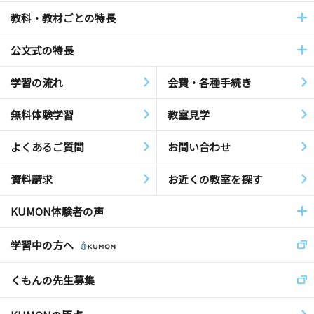
教科・教材ごとの特長
公文式の特長
学習の流れ
会費・各種手続き
無料体験学習
教室見学
よくあるご質問
お問い合わせ
資料請求
お近くの教室を探す
KUMON体験者の声
学習中の方へ
くもんの先生募集