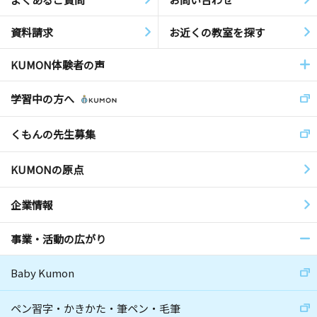
資料請求
お近くの教室を探す
KUMON体験者の声
学習中の方へ
くもんの先生募集
KUMONの原点
企業情報
事業・活動の広がり
Baby Kumon
ペン習字・かきかた・筆ペン・毛筆