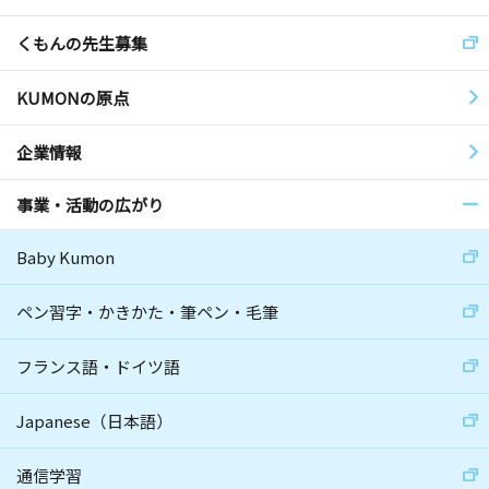
くもんの先生募集
KUMONの原点
企業情報
事業・活動の広がり
Baby Kumon
ペン習字・かきかた・筆ペン・毛筆
フランス語・ドイツ語
Japanese（日本語）
通信学習