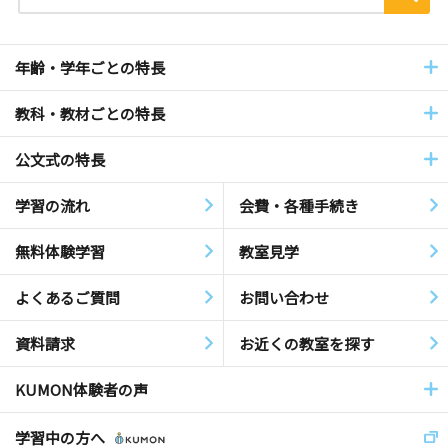
年齢・学年ごとの特長
教科・教材ごとの特長
公文式の特長
学習の流れ
会費・各種手続き
無料体験学習
教室見学
よくあるご質問
お問い合わせ
資料請求
お近くの教室を探す
KUMON体験者の声
学習中の方へ