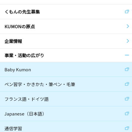
くもんの先生募集
KUMONの原点
企業情報
事業・活動の広がり
Baby Kumon
ペン習字・かきかた・筆ペン・毛筆
フランス語・ドイツ語
Japanese（日本語）
通信学習