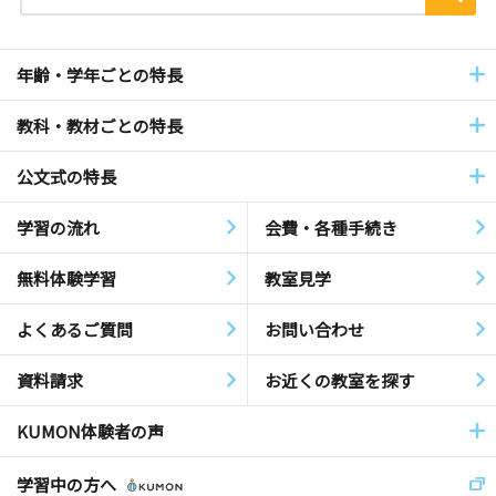
年齢・学年ごとの特長
教科・教材ごとの特長
公文式の特長
学習の流れ
会費・各種手続き
無料体験学習
教室見学
よくあるご質問
お問い合わせ
資料請求
お近くの教室を探す
KUMON体験者の声
学習中の方へ