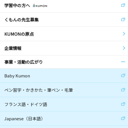
学習中の方へ
くもんの先生募集
KUMONの原点
企業情報
事業・活動の広がり
Baby Kumon
ペン習字・かきかた・筆ペン・毛筆
フランス語・ドイツ語
Japanese（日本語）