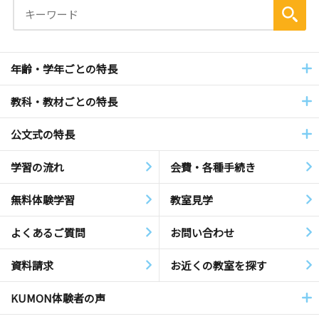
年齢・学年ごとの特長
教科・教材ごとの特長
公文式の特長
学習の流れ
会費・各種手続き
無料体験学習
教室見学
よくあるご質問
お問い合わせ
資料請求
お近くの教室を探す
KUMON体験者の声