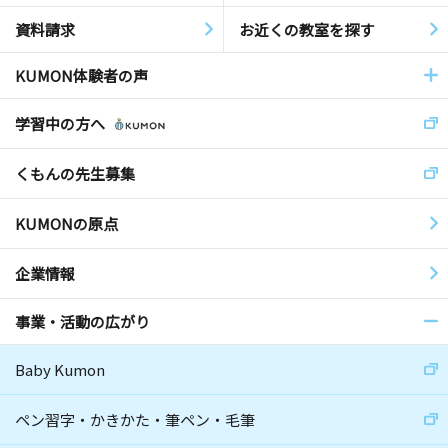
資料請求
お近くの教室を探す
KUMON体験者の声
学習中の方へ
くもんの先生募集
KUMONの原点
企業情報
事業・活動の広がり
Baby Kumon
ペン習字・かきかた・筆ペン・毛筆