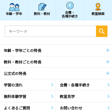
会費・
年齢・学年
教科・教材
教室検索
各種手続き
年齢・学年ごとの特長
教科・教材ごとの特長
公文式の特長
学習の流れ
会費・各種手続き
無料体験学習
教室見学
よくあるご質問
お問い合わせ