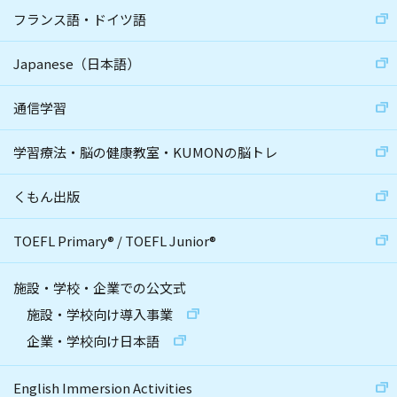
フランス語・ドイツ語
Japanese（日本語）
通信学習
学習療法・脳の健康教室・KUMONの脳トレ
くもん出版
TOEFL Primary
®
/
TOEFL Junior
®
施設・学校・企業での公文式
施設・学校向け導入事業
企業・学校向け日本語
English Immersion Activities