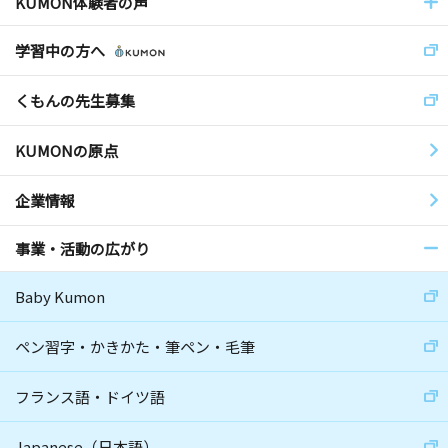
KUMON体験者の声
学習中の方へ
くもんの先生募集
KUMONの原点
企業情報
事業・活動の広がり
Baby Kumon
ペン習字・かきかた・筆ペン・毛筆
フランス語・ドイツ語
Japanese（日本語）