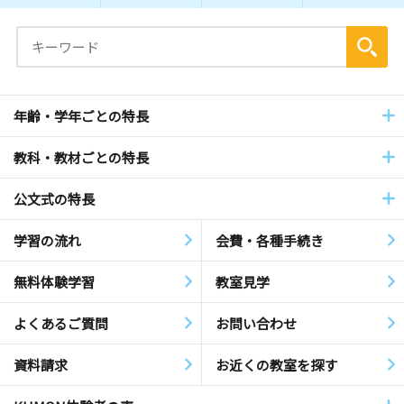
年齢・学年ごとの特長
教科・教材ごとの特長
公文式の特長
学習の流れ
会費・各種手続き
無料体験学習
教室見学
よくあるご質問
お問い合わせ
資料請求
お近くの教室を探す