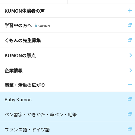
KUMON体験者の声
学習中の方へ
くもんの先生募集
KUMONの原点
企業情報
事業・活動の広がり
Baby Kumon
ペン習字・かきかた・筆ペン・毛筆
フランス語・ドイツ語