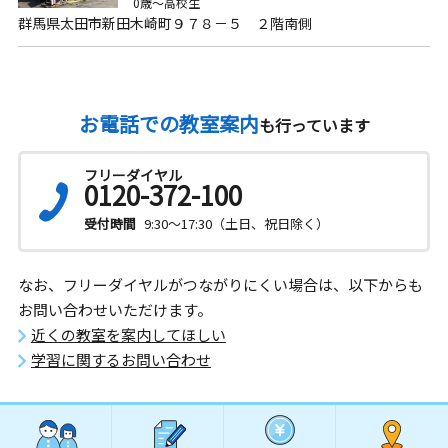
0歳～高校生
群馬県太田市新田木崎町９７８－５ ２階南側
お電話での教室案内
も行っています
フリーダイヤル
0120-372-100
受付時間
9:30～17:30（土日、祝日除く）
なお、フリーダイヤルがつながりにくい場合は、以下からも
お問い合わせいただけます。
近くの教室を案内してほしい
学習に関するお問い合わせ