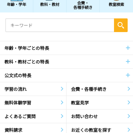
会費・
年齢・学年
教科・教材
教室検索
各種手続き
年齢・学年ごとの特長
教科・教材ごとの特長
公文式の特長
学習の流れ
会費・各種手続き
無料体験学習
教室見学
よくあるご質問
お問い合わせ
資料請求
お近くの教室を探す