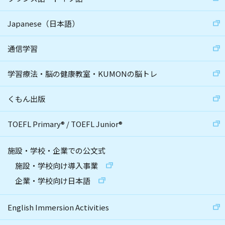
Japanese（日本語）
通信学習
学習療法・脳の健康教室・KUMONの脳トレ
くもん出版
TOEFL Primary
®
/
TOEFL Junior
®
施設・学校・企業での公文式
施設・学校向け導入事業
企業・学校向け日本語
English Immersion Activities