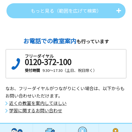
もっと見る（範囲を広げて検索）
お電話での教室案内
も行っています
フリーダイヤル
0120-372-100
受付時間
9:30～17:30（土日、祝日除く）
なお、フリーダイヤルがつながりにくい場合は、以下からも
お問い合わせいただけます。
近くの教室を案内してほしい
学習に関するお問い合わせ