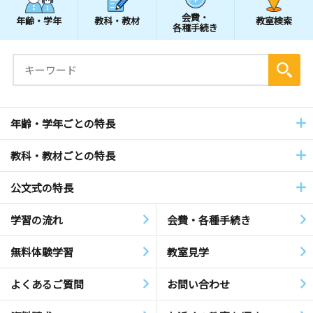
会費・
年齢・学年
教科・教材
教室検索
各種手続き
年齢・学年ごとの特長
教科・教材ごとの特長
公文式の特長
学習の流れ
会費・各種手続き
無料体験学習
教室見学
よくあるご質問
お問い合わせ