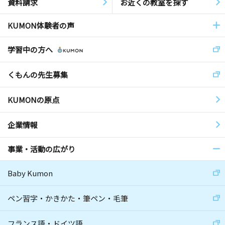
資料請求
お近くの教室を探す
KUMON体験者の声
学習中の方へ
くもんの先生募集
KUMONの原点
企業情報
事業・活動の広がり
Baby Kumon
ペン習字・かきかた・筆ペン・毛筆
フランス語・ドイツ語