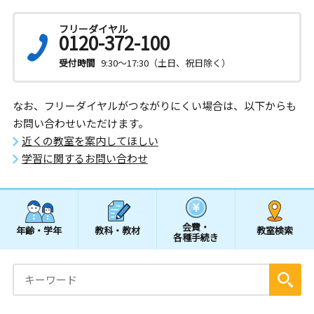
フリーダイヤル
0120-372-100
受付時間
9:30～17:30（土日、祝日除く）
なお、フリーダイヤルがつながりにくい場合は、以下からも
お問い合わせいただけます。
近くの教室を案内してほしい
学習に関するお問い合わせ
会費・
年齢・学年
教科・教材
教室検索
各種手続き