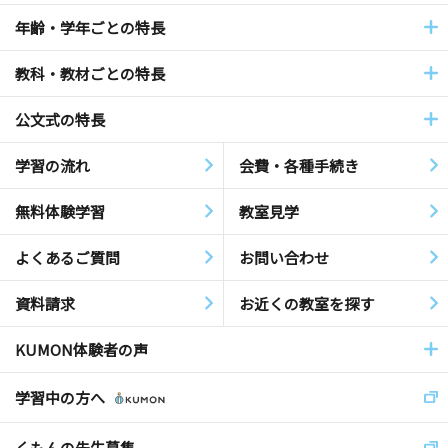
年齢・学年ごとの特長
教科・教材ごとの特長
公文式の特長
学習の流れ
会費・各種手続き
無料体験学習
教室見学
よくあるご質問
お問い合わせ
資料請求
お近くの教室を探す
KUMON体験者の声
学習中の方へ
くもんの先生募集