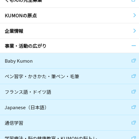
KUMONの原点
企業情報
事業・活動の広がり
Baby Kumon
ペン習字・かきかた・筆ペン・毛筆
フランス語・ドイツ語
Japanese（日本語）
通信学習
学習療法・脳の健康教室・KUMONの脳トレ