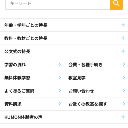
年齢・学年ごとの特長
教科・教材ごとの特長
公文式の特長
学習の流れ
会費・各種手続き
無料体験学習
教室見学
よくあるご質問
お問い合わせ
資料請求
お近くの教室を探す
KUMON体験者の声