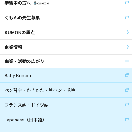
学習中の方へ
くもんの先生募集
KUMONの原点
企業情報
事業・活動の広がり
Baby Kumon
ペン習字・かきかた・筆ペン・毛筆
フランス語・ドイツ語
Japanese（日本語）