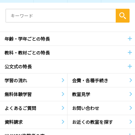
年齢・学年ごとの特長
教科・教材ごとの特長
公文式の特長
学習の流れ
会費・各種手続き
無料体験学習
教室見学
よくあるご質問
お問い合わせ
資料請求
お近くの教室を探す