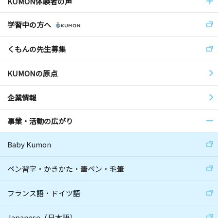
KUMON体験者の声
学習中の方へ
くもんの先生募集
KUMONの原点
企業情報
事業・活動の広がり
Baby Kumon
ペン習字・かきかた・筆ペン・毛筆
フランス語・ドイツ語
Japanese（日本語）