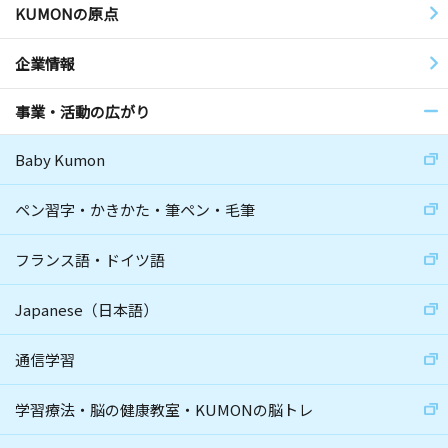
KUMONの原点
企業情報
事業・活動の広がり
Baby Kumon
ペン習字・かきかた・筆ペン・毛筆
フランス語・ドイツ語
Japanese（日本語）
通信学習
学習療法・脳の健康教室・KUMONの脳トレ