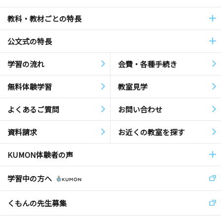
教科・教材ごとの特長
公文式の特長
学習の流れ
会費・各種手続き
無料体験学習
教室見学
よくあるご質問
お問い合わせ
資料請求
お近くの教室を探す
KUMON体験者の声
学習中の方へ
くもんの先生募集