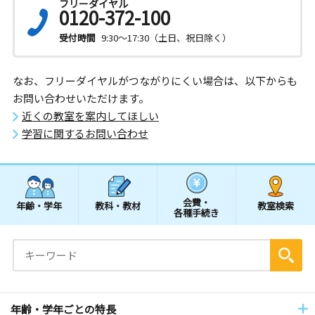
フリーダイヤル
0120-372-100
受付時間
9:30～17:30（土日、祝日除く）
なお、フリーダイヤルがつながりにくい場合は、以下からも
お問い合わせいただけます。
近くの教室を案内してほしい
学習に関するお問い合わせ
会費・
年齢・学年
教科・教材
教室検索
各種手続き
年齢・学年ごとの特長