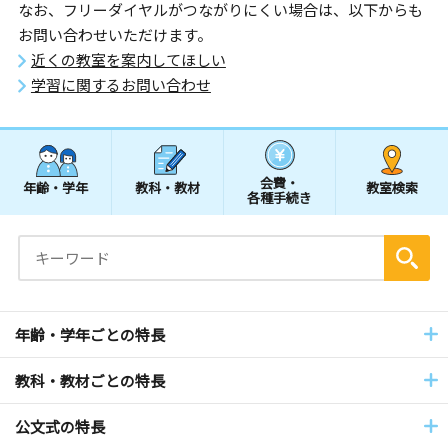
なお、フリーダイヤルがつながりにくい場合は、以下からも
お問い合わせいただけます。
近くの教室を案内してほしい
学習に関するお問い合わせ
会費・
年齢・学年
教科・教材
教室検索
各種手続き
年齢・学年ごとの特長
教科・教材ごとの特長
公文式の特長