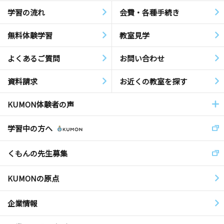
学習の流れ
会費・各種手続き
無料体験学習
教室見学
よくあるご質問
お問い合わせ
資料請求
お近くの教室を探す
KUMON体験者の声
学習中の方へ
くもんの先生募集
KUMONの原点
企業情報