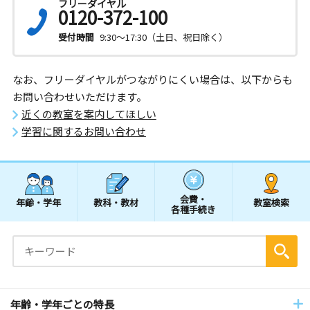
フリーダイヤル
0120-372-100
受付時間
9:30～17:30（土日、祝日除く）
なお、フリーダイヤルがつながりにくい場合は、以下からも
お問い合わせいただけます。
近くの教室を案内してほしい
学習に関するお問い合わせ
会費・
年齢・学年
教科・教材
教室検索
各種手続き
年齢・学年ごとの特長