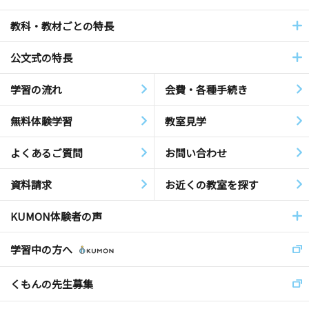
教科・教材ごとの特長
公文式の特長
学習の流れ
会費・各種手続き
無料体験学習
教室見学
よくあるご質問
お問い合わせ
資料請求
お近くの教室を探す
KUMON体験者の声
学習中の方へ
くもんの先生募集