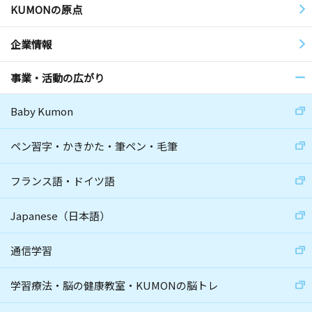
KUMONの原点
企業情報
事業・活動の広がり
Baby Kumon
ペン習字・かきかた・筆ペン・毛筆
フランス語・ドイツ語
Japanese（日本語）
通信学習
学習療法・脳の健康教室・KUMONの脳トレ