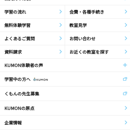
学習の流れ
会費・各種手続き
無料体験学習
教室見学
よくあるご質問
お問い合わせ
資料請求
お近くの教室を探す
KUMON体験者の声
学習中の方へ
くもんの先生募集
KUMONの原点
企業情報