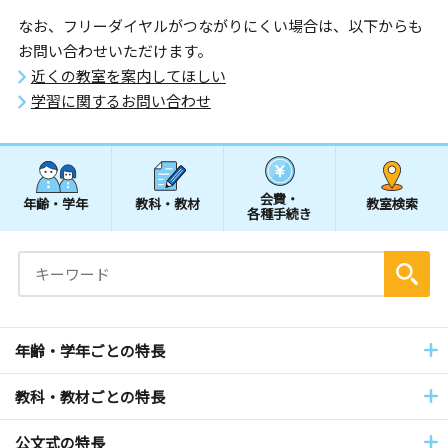
なお、フリーダイヤルがつながりにくい場合は、以下からも
お問い合わせいただけます。
近くの教室を案内してほしい
学習に関するお問い合わせ
会費・
年齢・学年
教科・教材
教室検索
各種手続き
年齢・学年ごとの特長
教科・教材ごとの特長
公文式の特長