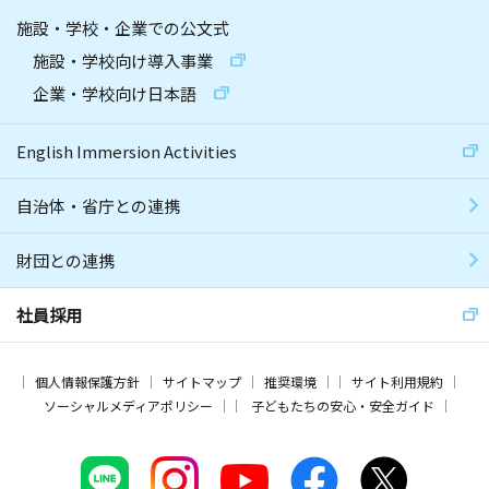
施設・学校・企業での公文式
施設・学校向け導入事業
企業・学校向け日本語
English Immersion Activities
自治体・省庁との連携
財団との連携
社員採用
個人情報保護方針
サイトマップ
推奨環境
サイト利用規約
ソーシャルメディアポリシー
子どもたちの安心・安全ガイド