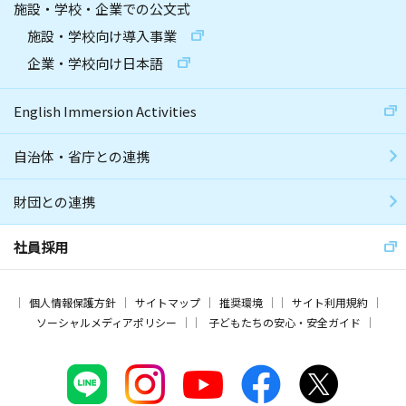
施設・学校・企業での公文式
施設・学校向け導入事業
企業・学校向け日本語
English Immersion Activities
自治体・省庁との連携
財団との連携
社員採用
個人情報保護方針
サイトマップ
推奨環境
サイト利用規約
ソーシャルメディアポリシー
子どもたちの安心・安全ガイド