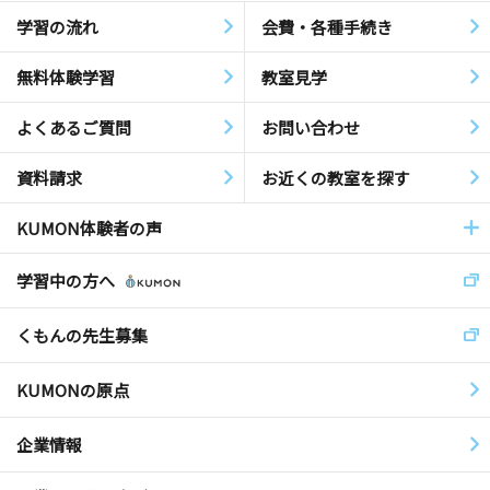
学習の流れ
会費・各種手続き
無料体験学習
教室見学
よくあるご質問
お問い合わせ
資料請求
お近くの教室を探す
KUMON体験者の声
学習中の方へ
くもんの先生募集
KUMONの原点
企業情報