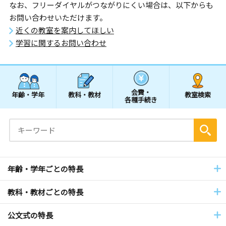
なお、フリーダイヤルがつながりにくい場合は、以下からも
お問い合わせいただけます。
近くの教室を案内してほしい
学習に関するお問い合わせ
会費・
年齢・学年
教科・教材
教室検索
各種手続き
年齢・学年ごとの特長
教科・教材ごとの特長
公文式の特長